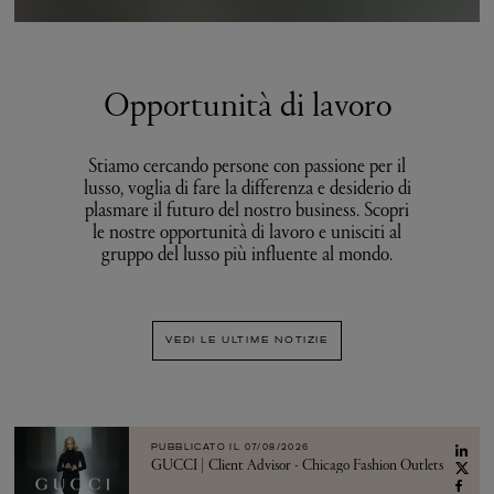
Opportunità di lavoro
Stiamo cercando persone con passione per il
lusso, voglia di fare la differenza e desiderio di
plasmare il futuro del nostro business. Scopri
le nostre opportunità di lavoro e unisciti al
gruppo del lusso più influente al mondo.
VEDI LE ULTIME NOTIZIE
PUBBLICATO IL
07/08/2026
GUCCI | Client Advisor - Chicago Fashion Outlets