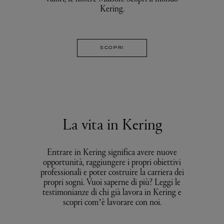
Kering.
SCOPRI
La vita in Kering
Entrare in Kering significa avere nuove
opportunità, raggiungere i propri obiettivi
professionali e poter costruire la carriera dei
propri sogni. Vuoi saperne di più? Leggi le
testimonianze di chi già lavora in Kering e
scopri com’è lavorare con noi.